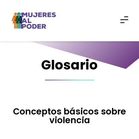
Glosario
Conceptos básicos sobre
violencia