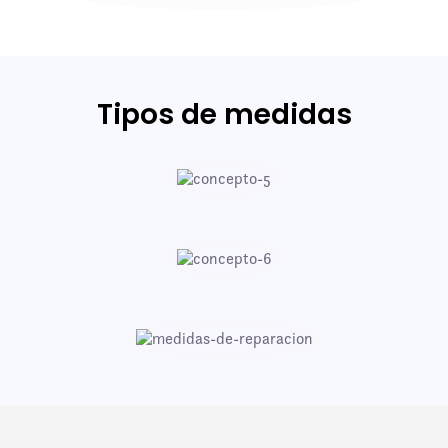
Tipos de medidas