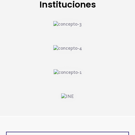
Instituciones